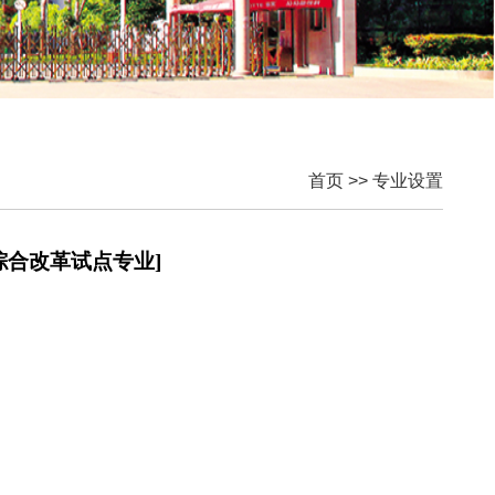
首页
>>
专业设置
合改革试点专业]