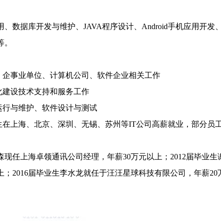
、数据库开发与维护、JAVA程序设计、Android手机应用开
等。
、企事业单位、计算机公司、软件企业相关工作
化建设技术支持和服务工作
运行与维护、软件设计与测试
生在上海、北京、深圳、无锡、苏州等IT公司高薪就业，部分员工
森现任上海卓领通讯公司经理，年薪30万元以上；2012届毕业
上；2016届毕业生李水龙就任于汪汪星球科技有限公司，年薪20