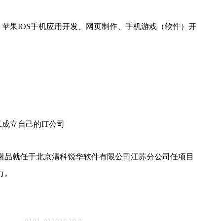
发、苹果IOS手机应用开发、网页制作、手机游戏（软件）开
成立自己的IT公司
生谢品就任于北京清科锐华软件有限公司江苏分公司任项目
万。