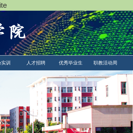
te
验实训
人才招聘
优秀毕业生
职教活动周