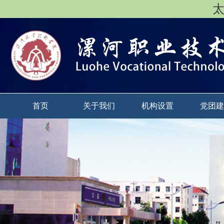
太
首页
关于我们
机构设置
党团建