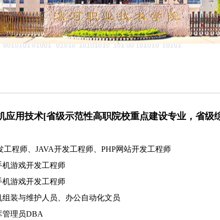
机应用技术[省级示范性高职院校重点建设专业，省级综
发工程师、JAVA开发工程师、PHP网站开发工程师
手机游戏开发工程师
手机游戏开发工程师
机组装与维护人员、办公自动化文员
库管理员DBA