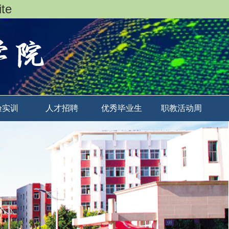
te
验实训
人才招聘
优秀毕业生
职教活动周